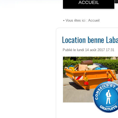
ACCUEIL
• Vous êtes ici :
Accueil
Location benne Laba
Publié le lundi 14 août 2017 17:31