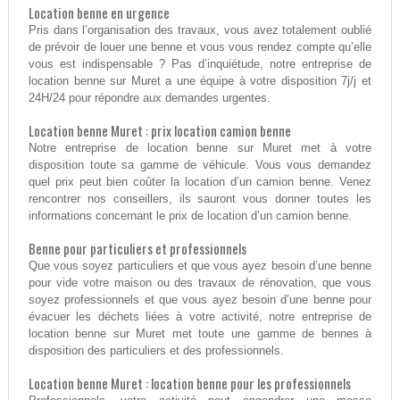
Location benne en urgence
Pris dans l’organisation des travaux, vous avez totalement oublié
de prévoir de louer une benne et vous vous rendez compte qu’elle
vous est indispensable ? Pas d’inquiétude, notre entreprise de
location benne sur Muret a une équipe à votre disposition 7j/j et
24H/24 pour répondre aux demandes urgentes.
Location benne Muret : prix location camion benne
Notre entreprise de location benne sur Muret met à votre
disposition toute sa gamme de véhicule. Vous vous demandez
quel prix peut bien coûter la location d’un camion benne. Venez
rencontrer nos conseillers, ils sauront vous donner toutes les
informations concernant le prix de location d’un camion benne.
Benne pour particuliers et professionnels
Que vous soyez particuliers et que vous ayez besoin d’une benne
pour vide votre maison ou des travaux de rénovation, que vous
soyez professionnels et que vous ayez besoin d’une benne pour
évacuer les déchets liées à votre activité, notre entreprise de
location benne sur Muret met toute une gamme de bennes à
disposition des particuliers et des professionnels.
Location benne Muret : location benne pour les professionnels