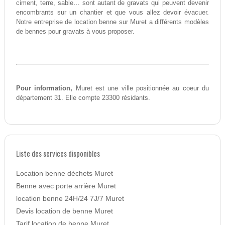
ciment, terre, sable… sont autant de gravats qui peuvent devenir
encombrants sur un chantier et que vous allez devoir évacuer.
Notre entreprise de location benne sur Muret a différents modèles
de bennes pour gravats à vous proposer.
Pour information,
Muret est une ville positionnée au coeur du
département 31. Elle compte 23300 résidants.
Liste des services disponibles
Location benne déchets Muret
Benne avec porte arrière Muret
location benne 24H/24 7J/7 Muret
Devis location de benne Muret
Tarif location de benne Muret