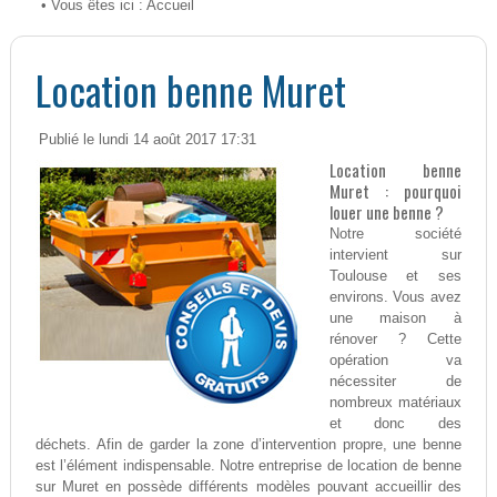
• Vous êtes ici :
Accueil
Location benne Muret
Publié le lundi 14 août 2017 17:31
Location benne
Muret : pourquoi
louer une benne ?
Notre société
intervient sur
Toulouse et ses
environs. Vous avez
une maison à
rénover ? Cette
opération va
nécessiter de
nombreux matériaux
et donc des
déchets. Afin de garder la zone d’intervention propre, une benne
est l’élément indispensable. Notre entreprise de location de benne
sur Muret en possède différents modèles pouvant accueillir des