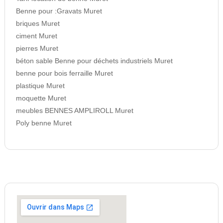
Benne pour :Gravats Muret
briques Muret
ciment Muret
pierres Muret
béton sable Benne pour déchets industriels Muret
benne pour bois ferraille Muret
plastique Muret
moquette Muret
meubles BENNES AMPLIROLL Muret
Poly benne Muret