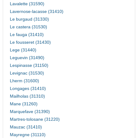
Lavalette (31590)
Lavernose-lacasse (31410)
Le burgaud (31330)
Le castera (31530)
Le fauga (31410)
Le fousseret (31430)
Lege (31440)
Leguevin (31490)
Lespinasse (31150)
Levignac (31530)
Lherm (31600)
Longages (31410)
Mailholas (31310)
Mane (31260)
Marquefave (31390)
Martres-tolosane (31220)
Mauzac (31410)
Mayregne (31110)