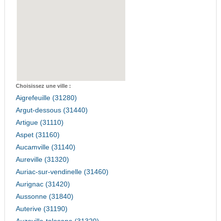
Choisissez une ville :
Aigrefeuille (31280)
Argut-dessous (31440)
Artigue (31110)
Aspet (31160)
Aucamville (31140)
Aureville (31320)
Auriac-sur-vendinelle (31460)
Aurignac (31420)
Aussonne (31840)
Auterive (31190)