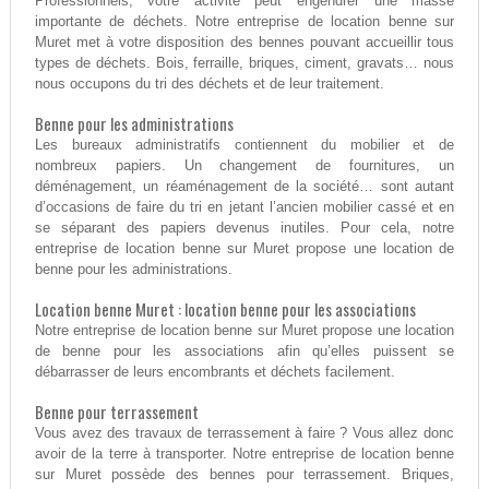
Professionnels, votre activité peut engendrer une masse
importante de déchets. Notre entreprise de location benne sur
Muret met à votre disposition des bennes pouvant accueillir tous
types de déchets. Bois, ferraille, briques, ciment, gravats… nous
nous occupons du tri des déchets et de leur traitement.
Benne pour les administrations
Les bureaux administratifs contiennent du mobilier et de
nombreux papiers. Un changement de fournitures, un
déménagement, un réaménagement de la société… sont autant
d’occasions de faire du tri en jetant l’ancien mobilier cassé et en
se séparant des papiers devenus inutiles. Pour cela, notre
entreprise de location benne sur Muret propose une location de
benne pour les administrations.
Location benne Muret : location benne pour les associations
Notre entreprise de location benne sur Muret propose une location
de benne pour les associations afin qu’elles puissent se
débarrasser de leurs encombrants et déchets facilement.
Benne pour terrassement
Vous avez des travaux de terrassement à faire ? Vous allez donc
avoir de la terre à transporter. Notre entreprise de location benne
sur Muret possède des bennes pour terrassement. Briques,