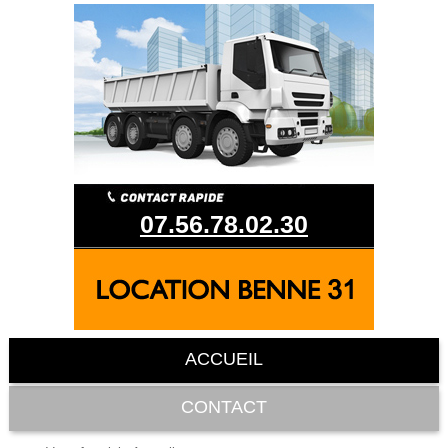
07.56.78.02.30
ACCUEIL
CONTACT