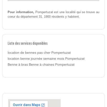
Pour information,
Pompertuzat est une localité qui se trouve au
coeur du département 31. 1900 résidents y habitent.
Liste des services disponibles
location de bennes pas cher Pompertuzat
location benne journée semaine mois Pompertuzat
Benne à bras Benne à chaines Pompertuzat