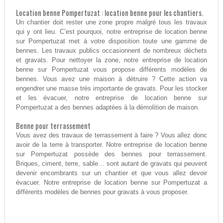
Location benne Pompertuzat : location benne pour les chantiers.
Un chantier doit rester une zone propre malgré tous les travaux
qui y ont lieu. C’est pourquoi, notre entreprise de location benne
sur Pompertuzat met à votre disposition toute une gamme de
bennes. Les travaux publics occasionnent de nombreux déchets
et gravats. Pour nettoyer la zone, notre entreprise de location
benne sur Pompertuzat vous propose différents modèles de
bennes. Vous avez une maison à détruire ? Cette action va
engendrer une masse très importante de gravats. Pour les stocker
et les évacuer, notre entreprise de location benne sur
Pompertuzat a des bennes adaptées à la démolition de maison.
Benne pour terrassement
Vous avez des travaux de terrassement à faire ? Vous allez donc
avoir de la terre à transporter. Notre entreprise de location benne
sur Pompertuzat possède des bennes pour terrassement.
Briques, ciment, terre, sable… sont autant de gravats qui peuvent
devenir encombrants sur un chantier et que vous allez devoir
évacuer. Notre entreprise de location benne sur Pompertuzat a
différents modèles de bennes pour gravats à vous proposer.