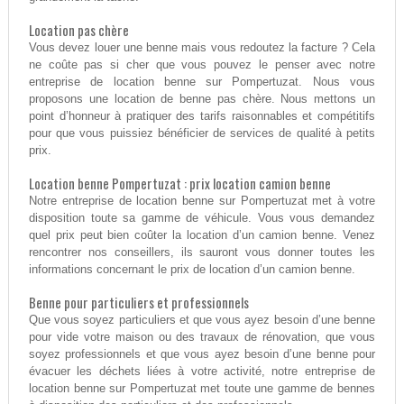
Location pas chère
Vous devez louer une benne mais vous redoutez la facture ? Cela
ne coûte pas si cher que vous pouvez le penser avec notre
entreprise de location benne sur Pompertuzat. Nous vous
proposons une location de benne pas chère. Nous mettons un
point d’honneur à pratiquer des tarifs raisonnables et compétitifs
pour que vous puissiez bénéficier de services de qualité à petits
prix.
Location benne Pompertuzat : prix location camion benne
Notre entreprise de location benne sur Pompertuzat met à votre
disposition toute sa gamme de véhicule. Vous vous demandez
quel prix peut bien coûter la location d’un camion benne. Venez
rencontrer nos conseillers, ils sauront vous donner toutes les
informations concernant le prix de location d’un camion benne.
Benne pour particuliers et professionnels
Que vous soyez particuliers et que vous ayez besoin d’une benne
pour vide votre maison ou des travaux de rénovation, que vous
soyez professionnels et que vous ayez besoin d’une benne pour
évacuer les déchets liées à votre activité, notre entreprise de
location benne sur Pompertuzat met toute une gamme de bennes