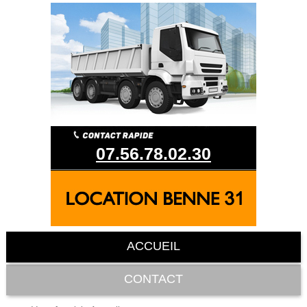
07.56.78.02.30
ACCUEIL
CONTACT