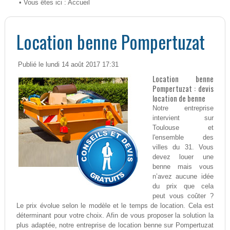
• Vous êtes ici :
Accueil
Location benne Pompertuzat
Publié le lundi 14 août 2017 17:31
Location benne
Pompertuzat : devis
location de benne
Notre entreprise
intervient sur
Toulouse et
l'ensemble des
villes du 31. Vous
devez louer une
benne mais vous
n’avez aucune idée
du prix que cela
peut vous coûter ?
Le prix évolue selon le modèle et le temps de location. Cela est
déterminant pour votre choix. Afin de vous proposer la solution la
plus adaptée, notre entreprise de location benne sur Pompertuzat