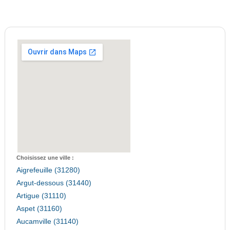
Choisissez une ville :
Aigrefeuille (31280)
Argut-dessous (31440)
Artigue (31110)
Aspet (31160)
Aucamville (31140)