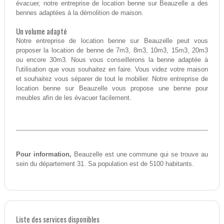
évacuer, notre entreprise de location benne sur Beauzelle a des
bennes adaptées à la démolition de maison.
Un volume adapté
Notre entreprise de location benne sur Beauzelle peut vous
proposer la location de benne de 7m3, 8m3, 10m3, 15m3, 20m3
ou encore 30m3. Nous vous conseillerons la benne adaptée à
l'utilisation que vous souhaitez en faire. Vous videz votre maison
et souhaitez vous séparer de tout le mobilier. Notre entreprise de
location benne sur Beauzelle vous propose une benne pour
meubles afin de les évacuer facilement.
Pour information,
Beauzelle est une commune qui se trouve au
sein du département 31. Sa population est de 5100 habitants.
Liste des services disponibles