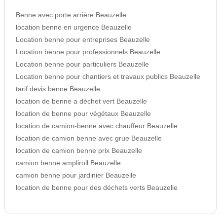
Benne avec porte arrière Beauzelle
location benne en urgence Beauzelle
Location benne pour entreprises Beauzelle
Location benne pour professionnels Beauzelle
Location benne pour particuliers Beauzelle
Location benne pour chantiers et travaux publics Beauzelle
tarif devis benne Beauzelle
location de benne a déchet vert Beauzelle
location de benne pour végétaux Beauzelle
location de camion-benne avec chauffeur Beauzelle
location de camion benne avec grue Beauzelle
location de camion benne prix Beauzelle
camion benne ampliroll Beauzelle
camion benne pour jardinier Beauzelle
location de benne pour des déchets verts Beauzelle