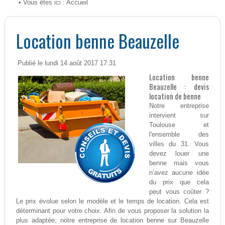
• Vous êtes ici :
Accueil
Location benne Beauzelle
Publié le lundi 14 août 2017 17:31
Location benne
Beauzelle : devis
location de benne
Notre entreprise
intervient sur
Toulouse et
l'ensemble des
villes du 31. Vous
devez louer une
benne mais vous
n’avez aucune idée
du prix que cela
peut vous coûter ?
Le prix évolue selon le modèle et le temps de location. Cela est
déterminant pour votre choix. Afin de vous proposer la solution la
plus adaptée, notre entreprise de location benne sur Beauzelle