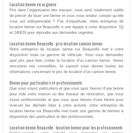
Location benne en urgence
Pris dans l’organisation des travaux, vous avez totalement oublié
de prévoir de louer une benne et vous vous rendez compte qu’elle
vous est indispensable ? Pas d’inquiétude, notre entreprise de
location benne sur Beauzelle a une équipe à votre disposition 7j/j
et 24H/24 pour répondre aux demandes urgentes.
Location benne Beauzelle : prix location camion benne
Notre entreprise de location benne sur Beauzelle met à votre
disposition toute sa gamme de véhicule. Vous vous demandez
quel prix peut bien coûter la location d’un camion benne. Venez
rencontrer nos conseillers, ils sauront vous donner toutes les
informations concernant le prix de location d’un camion benne.
Benne pour particuliers et professionnels
Que vous soyez particuliers et que vous ayez besoin d’une benne
pour vide votre maison ou des travaux de rénovation, que vous
soyez professionnels et que vous ayez besoin d’une benne pour
évacuer les déchets liées à votre activité, notre entreprise de
location benne sur Beauzelle met toute une gamme de bennes à
disposition des particuliers et des professionnels.
Location benne Beauzelle : location benne pour les professionnels