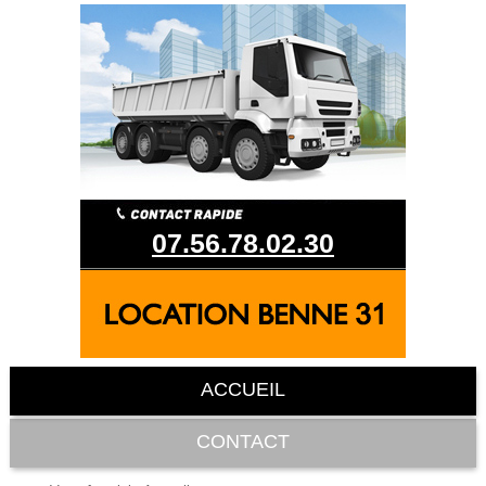
07.56.78.02.30
ACCUEIL
CONTACT