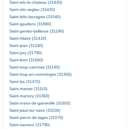
Saint-elix-le-chateau (31430)
Saint-elix-seglan (31420)
Saint-felix-lauragais (31540)
Saint-gaudens (31800)
Saint-genies-bellevue (31180)
Saint-hilaire (31410)
Saint-jean (31240)
Saint-jory (31790)
Saint-leon (31560)
Saint-loup-cammas (31140)
Saint-loup-en-comminges (31350)
Saint-lys (31470)
Saint-mamet (31110)
Saint-martory (31360)
Saint-orens-de-gameville (31650)
Saint-paul-sur-save (31530)
Saint-pierre-de-lages (31570)
Saint-sauveur (31790)