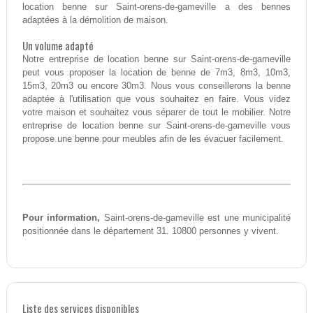
location benne sur Saint-orens-de-gameville a des bennes
adaptées à la démolition de maison.
Un volume adapté
Notre entreprise de location benne sur Saint-orens-de-gameville
peut vous proposer la location de benne de 7m3, 8m3, 10m3,
15m3, 20m3 ou encore 30m3. Nous vous conseillerons la benne
adaptée à l'utilisation que vous souhaitez en faire. Vous videz
votre maison et souhaitez vous séparer de tout le mobilier. Notre
entreprise de location benne sur Saint-orens-de-gameville vous
propose une benne pour meubles afin de les évacuer facilement.
Pour information,
Saint-orens-de-gameville est une municipalité
positionnée dans le département 31. 10800 personnes y vivent.
Liste des services disponibles