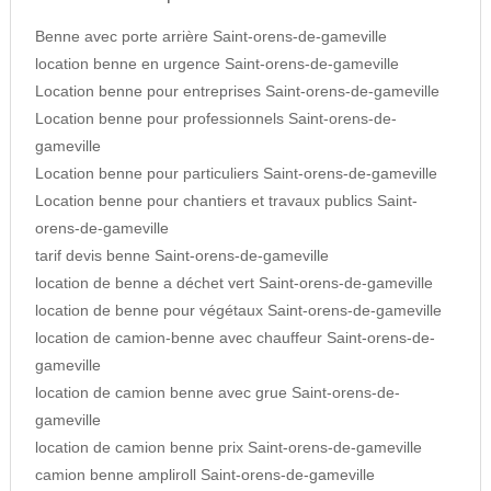
Benne avec porte arrière Saint-orens-de-gameville
location benne en urgence Saint-orens-de-gameville
Location benne pour entreprises Saint-orens-de-gameville
Location benne pour professionnels Saint-orens-de-
gameville
Location benne pour particuliers Saint-orens-de-gameville
Location benne pour chantiers et travaux publics Saint-
orens-de-gameville
tarif devis benne Saint-orens-de-gameville
location de benne a déchet vert Saint-orens-de-gameville
location de benne pour végétaux Saint-orens-de-gameville
location de camion-benne avec chauffeur Saint-orens-de-
gameville
location de camion benne avec grue Saint-orens-de-
gameville
location de camion benne prix Saint-orens-de-gameville
camion benne ampliroll Saint-orens-de-gameville