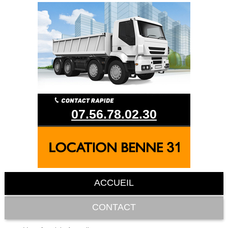
07.56.78.02.30
ACCUEIL
CONTACT