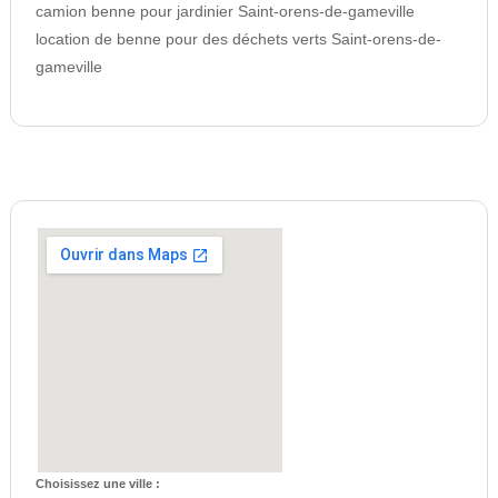
camion benne pour jardinier Saint-orens-de-gameville
location de benne pour des déchets verts Saint-orens-de-
gameville
Choisissez une ville :