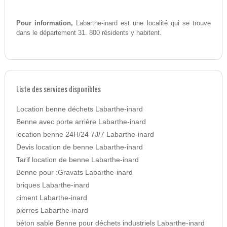
Pour information,
Labarthe-inard est une localité qui se trouve
dans le département 31. 800 résidents y habitent.
Liste des services disponibles
Location benne déchets Labarthe-inard
Benne avec porte arrière Labarthe-inard
location benne 24H/24 7J/7 Labarthe-inard
Devis location de benne Labarthe-inard
Tarif location de benne Labarthe-inard
Benne pour :Gravats Labarthe-inard
briques Labarthe-inard
ciment Labarthe-inard
pierres Labarthe-inard
béton sable Benne pour déchets industriels Labarthe-inard