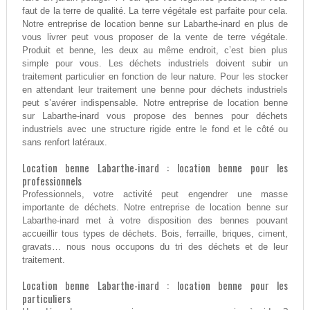
faut de la terre de qualité. La terre végétale est parfaite pour cela.
Notre entreprise de location benne sur Labarthe-inard en plus de
vous livrer peut vous proposer de la vente de terre végétale.
Produit et benne, les deux au même endroit, c’est bien plus
simple pour vous. Les déchets industriels doivent subir un
traitement particulier en fonction de leur nature. Pour les stocker
en attendant leur traitement une benne pour déchets industriels
peut s’avérer indispensable. Notre entreprise de location benne
sur Labarthe-inard vous propose des bennes pour déchets
industriels avec une structure rigide entre le fond et le côté ou
sans renfort latéraux.
Location benne Labarthe-inard : location benne pour les
professionnels
Professionnels, votre activité peut engendrer une masse
importante de déchets. Notre entreprise de location benne sur
Labarthe-inard met à votre disposition des bennes pouvant
accueillir tous types de déchets. Bois, ferraille, briques, ciment,
gravats… nous nous occupons du tri des déchets et de leur
traitement.
Location benne Labarthe-inard : location benne pour les
particuliers