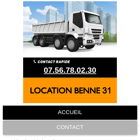
07.56.78.02.30
ACCUEIL
CONTACT