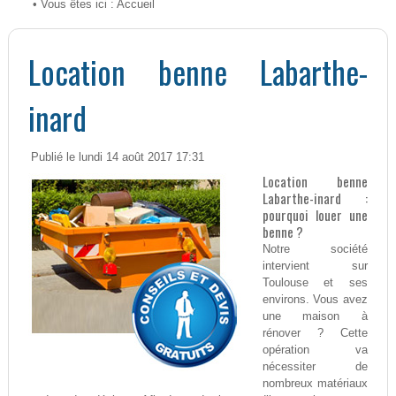
• Vous êtes ici :
Accueil
Location benne Labarthe-
inard
Publié le lundi 14 août 2017 17:31
Location benne
Labarthe-inard :
pourquoi louer une
benne ?
Notre société
intervient sur
Toulouse et ses
environs. Vous avez
une maison à
rénover ? Cette
opération va
nécessiter de
nombreux matériaux