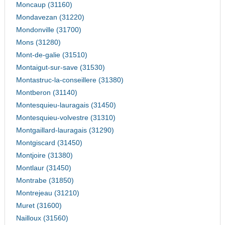
Moncaup (31160)
Mondavezan (31220)
Mondonville (31700)
Mons (31280)
Mont-de-galie (31510)
Montaigut-sur-save (31530)
Montastruc-la-conseillere (31380)
Montberon (31140)
Montesquieu-lauragais (31450)
Montesquieu-volvestre (31310)
Montgaillard-lauragais (31290)
Montgiscard (31450)
Montjoire (31380)
Montlaur (31450)
Montrabe (31850)
Montrejeau (31210)
Muret (31600)
Nailloux (31560)