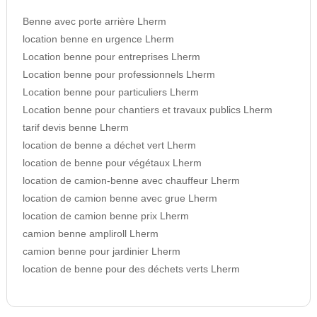
Benne avec porte arrière Lherm
location benne en urgence Lherm
Location benne pour entreprises Lherm
Location benne pour professionnels Lherm
Location benne pour particuliers Lherm
Location benne pour chantiers et travaux publics Lherm
tarif devis benne Lherm
location de benne a déchet vert Lherm
location de benne pour végétaux Lherm
location de camion-benne avec chauffeur Lherm
location de camion benne avec grue Lherm
location de camion benne prix Lherm
camion benne ampliroll Lherm
camion benne pour jardinier Lherm
location de benne pour des déchets verts Lherm