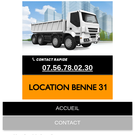
07.56.78.02.30
ACCUEIL
CONTACT