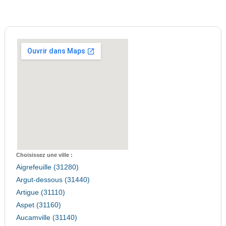
Choisissez une ville :
Aigrefeuille (31280)
Argut-dessous (31440)
Artigue (31110)
Aspet (31160)
Aucamville (31140)