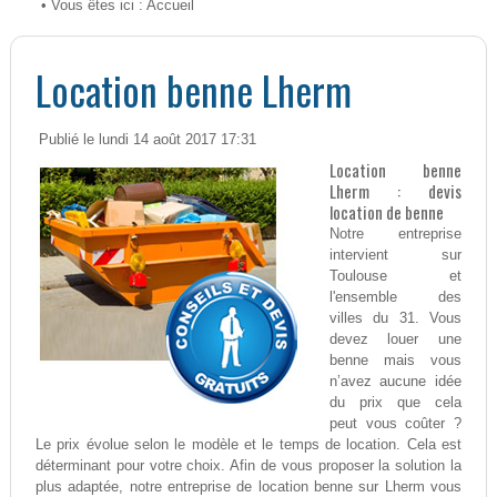
• Vous êtes ici :
Accueil
Location benne Lherm
Publié le lundi 14 août 2017 17:31
Location benne
Lherm : devis
location de benne
Notre entreprise
intervient sur
Toulouse et
l'ensemble des
villes du 31. Vous
devez louer une
benne mais vous
n’avez aucune idée
du prix que cela
peut vous coûter ?
Le prix évolue selon le modèle et le temps de location. Cela est
déterminant pour votre choix. Afin de vous proposer la solution la
plus adaptée, notre entreprise de location benne sur Lherm vous