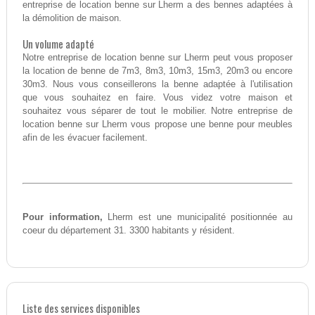
entreprise de location benne sur Lherm a des bennes adaptées à
la démolition de maison.
Un volume adapté
Notre entreprise de location benne sur Lherm peut vous proposer
la location de benne de 7m3, 8m3, 10m3, 15m3, 20m3 ou encore
30m3. Nous vous conseillerons la benne adaptée à l'utilisation
que vous souhaitez en faire. Vous videz votre maison et
souhaitez vous séparer de tout le mobilier. Notre entreprise de
location benne sur Lherm vous propose une benne pour meubles
afin de les évacuer facilement.
Pour information,
Lherm est une municipalité positionnée au
coeur du département 31. 3300 habitants y résident.
Liste des services disponibles