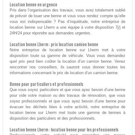
Location benne en urgence
Pris dans l’organisation des travaux, vous avez totalement oublié
de prévoir de louer une benne et vous vous rendez compte qu’elle
vous est indispensable ? Pas d’inquiétude, notre entreprise de
location benne sur Lherm a une équipe à votre disposition 7j/j et
24H/24 pour répondre aux demandes urgentes.
Location benne Lherm : prix location camion benne
Notre entreprise de location benne sur Lherm met à votre
disposition toute sa gamme de véhicule. Vous vous demandez
quel prix peut bien coûter la location d’un camion benne. Venez
rencontrer nos conseillers, ils sauront vous donner toutes les
informations concernant le prix de location d’un camion benne.
Benne pour particuliers et professionnels
Que vous soyez particuliers et que vous ayez besoin d’une benne
pour vide votre maison ou des travaux de rénovation, que vous
soyez professionnels et que vous ayez besoin d’une benne pour
évacuer les déchets liées à votre activité, notre entreprise de
location benne sur Lherm met toute une gamme de bennes à
disposition des particuliers et des professionnels.
Location benne Lherm : location benne pour les professionnels