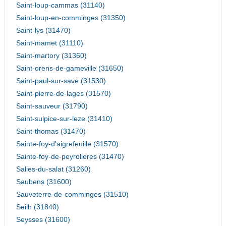
Saint-loup-cammas (31140)
Saint-loup-en-comminges (31350)
Saint-lys (31470)
Saint-mamet (31110)
Saint-martory (31360)
Saint-orens-de-gameville (31650)
Saint-paul-sur-save (31530)
Saint-pierre-de-lages (31570)
Saint-sauveur (31790)
Saint-sulpice-sur-leze (31410)
Saint-thomas (31470)
Sainte-foy-d'aigrefeuille (31570)
Sainte-foy-de-peyrolieres (31470)
Salies-du-salat (31260)
Saubens (31600)
Sauveterre-de-comminges (31510)
Seilh (31840)
Seysses (31600)