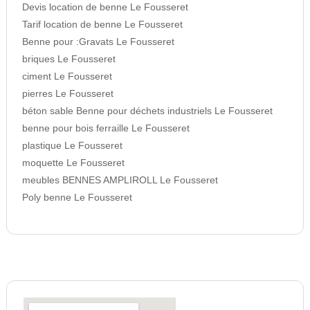
Devis location de benne Le Fousseret
Tarif location de benne Le Fousseret
Benne pour :Gravats Le Fousseret
briques Le Fousseret
ciment Le Fousseret
pierres Le Fousseret
béton sable Benne pour déchets industriels Le Fousseret
benne pour bois ferraille Le Fousseret
plastique Le Fousseret
moquette Le Fousseret
meubles BENNES AMPLIROLL Le Fousseret
Poly benne Le Fousseret