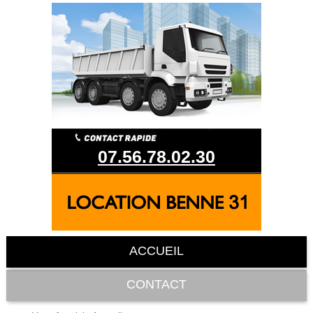
07.56.78.02.30
ACCUEIL
CONTACT