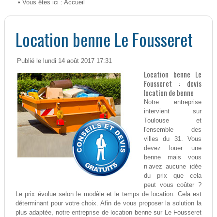
• Vous êtes ici :
Accueil
Location benne Le Fousseret
Publié le lundi 14 août 2017 17:31
Location benne Le
Fousseret : devis
location de benne
Notre entreprise
intervient sur
Toulouse et
l'ensemble des
villes du 31. Vous
devez louer une
benne mais vous
n’avez aucune idée
du prix que cela
peut vous coûter ?
Le prix évolue selon le modèle et le temps de location. Cela est
déterminant pour votre choix. Afin de vous proposer la solution la
plus adaptée, notre entreprise de location benne sur Le Fousseret