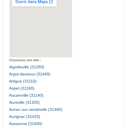
Choisissez une ville :
Aigrefeuille (31280)
Argut-dessous (31440)
Artigue (31110)
Aspet (31160)
Aucamville (31140)
Aureville (31320)
Auriac-sur-vendinelle (31460)
Aurignac (31420)
Aussonne (31840)