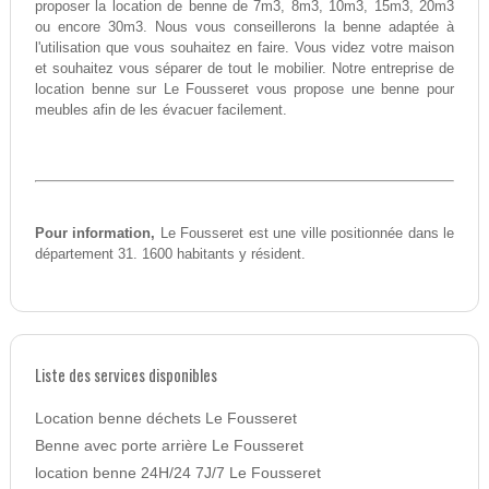
proposer la location de benne de 7m3, 8m3, 10m3, 15m3, 20m3
ou encore 30m3. Nous vous conseillerons la benne adaptée à
l'utilisation que vous souhaitez en faire. Vous videz votre maison
et souhaitez vous séparer de tout le mobilier. Notre entreprise de
location benne sur Le Fousseret vous propose une benne pour
meubles afin de les évacuer facilement.
Pour information,
Le Fousseret est une ville positionnée dans le
département 31. 1600 habitants y résident.
Liste des services disponibles
Location benne déchets Le Fousseret
Benne avec porte arrière Le Fousseret
location benne 24H/24 7J/7 Le Fousseret