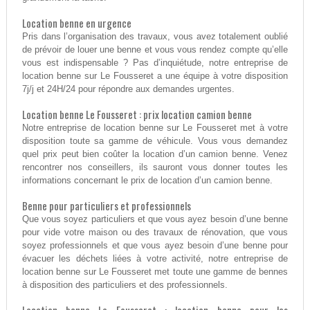
Location benne en urgence
Pris dans l’organisation des travaux, vous avez totalement oublié
de prévoir de louer une benne et vous vous rendez compte qu’elle
vous est indispensable ? Pas d’inquiétude, notre entreprise de
location benne sur Le Fousseret a une équipe à votre disposition
7j/j et 24H/24 pour répondre aux demandes urgentes.
Location benne Le Fousseret : prix location camion benne
Notre entreprise de location benne sur Le Fousseret met à votre
disposition toute sa gamme de véhicule. Vous vous demandez
quel prix peut bien coûter la location d’un camion benne. Venez
rencontrer nos conseillers, ils sauront vous donner toutes les
informations concernant le prix de location d’un camion benne.
Benne pour particuliers et professionnels
Que vous soyez particuliers et que vous ayez besoin d’une benne
pour vide votre maison ou des travaux de rénovation, que vous
soyez professionnels et que vous ayez besoin d’une benne pour
évacuer les déchets liées à votre activité, notre entreprise de
location benne sur Le Fousseret met toute une gamme de bennes
à disposition des particuliers et des professionnels.