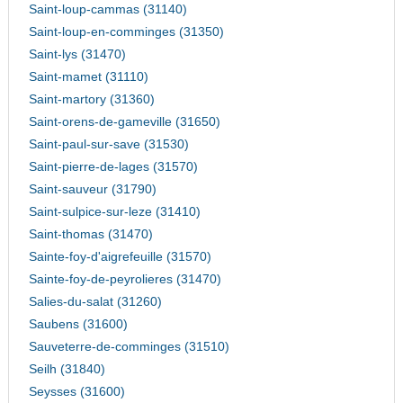
Saint-loup-cammas (31140)
Saint-loup-en-comminges (31350)
Saint-lys (31470)
Saint-mamet (31110)
Saint-martory (31360)
Saint-orens-de-gameville (31650)
Saint-paul-sur-save (31530)
Saint-pierre-de-lages (31570)
Saint-sauveur (31790)
Saint-sulpice-sur-leze (31410)
Saint-thomas (31470)
Sainte-foy-d'aigrefeuille (31570)
Sainte-foy-de-peyrolieres (31470)
Salies-du-salat (31260)
Saubens (31600)
Sauveterre-de-comminges (31510)
Seilh (31840)
Seysses (31600)