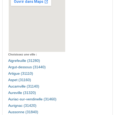
Choisissez une ville :
Aigrefeuille (31280)
Argut-dessous (31440)
Artigue (31110)
Aspet (31160)
Aucamville (31140)
Aureville (31320)
Auriac-sur-vendinelle (31460)
Aurignac (31420)
Aussonne (31840)