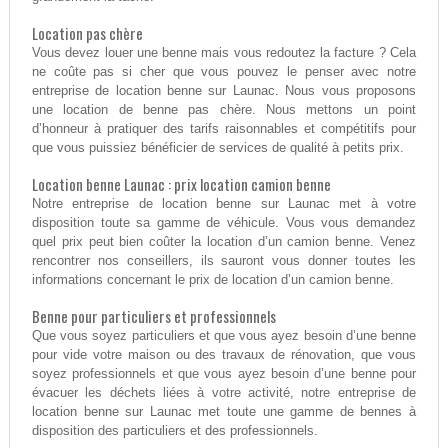
Location pas chère
Vous devez louer une benne mais vous redoutez la facture ? Cela
ne coûte pas si cher que vous pouvez le penser avec notre
entreprise de location benne sur Launac. Nous vous proposons
une location de benne pas chère. Nous mettons un point
d’honneur à pratiquer des tarifs raisonnables et compétitifs pour
que vous puissiez bénéficier de services de qualité à petits prix.
Location benne Launac : prix location camion benne
Notre entreprise de location benne sur Launac met à votre
disposition toute sa gamme de véhicule. Vous vous demandez
quel prix peut bien coûter la location d’un camion benne. Venez
rencontrer nos conseillers, ils sauront vous donner toutes les
informations concernant le prix de location d’un camion benne.
Benne pour particuliers et professionnels
Que vous soyez particuliers et que vous ayez besoin d’une benne
pour vide votre maison ou des travaux de rénovation, que vous
soyez professionnels et que vous ayez besoin d’une benne pour
évacuer les déchets liées à votre activité, notre entreprise de
location benne sur Launac met toute une gamme de bennes à
disposition des particuliers et des professionnels.