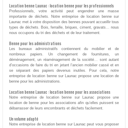
Location benne Launac : location benne pour les professionnels
Professionnels, votre activité peut engendrer une masse
importante de déchets. Notre entreprise de location benne sur
Launac met à votre disposition des bennes pouvant accueillir tous
types de déchets. Bois, ferraille, briques, ciment, gravats… nous
nous occupons du tri des déchets et de leur traitement.
Benne pour les administrations
Les bureaux administratifs contiennent du mobilier et de
nombreux papiers. Un changement de fournitures, un
déménagement, un réaménagement de la société… sont autant
d’occasions de faire du tri en jetant l’ancien mobilier cassé et en
se séparant des papiers devenus inutiles. Pour cela, notre
entreprise de location benne sur Launac propose une location de
benne pour les administrations.
Location benne Launac : location benne pour les associations
Notre entreprise de location benne sur Launac propose une
location de benne pour les associations afin qu’elles puissent se
débarrasser de leurs encombrants et déchets facilement.
Un volume adapté
Notre entreprise de location benne sur Launac peut vous proposer