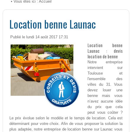
• Vous êtes ici :
Accueil
Location benne Launac
Publié le lundi 14 août 2017 17:31
Location benne
Launac : devis
location de benne
Notre entreprise
intervient sur
Toulouse et
l'ensemble des
villes du 31. Vous
devez louer une
benne mais vous
n’avez aucune idée
du prix que cela
peut vous coûter ?
Le prix évolue selon le modèle et le temps de location. Cela est
déterminant pour votre choix. Afin de vous proposer la solution la
plus adaptée, notre entreprise de location benne sur Launac vous