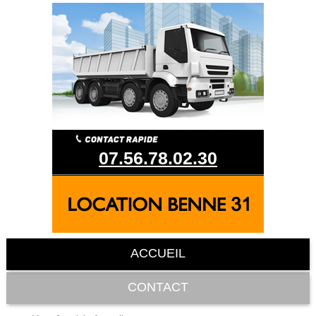
07.56.78.02.30
ACCUEIL
CONTACT