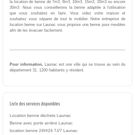
la location de benne de 7m3, 8m3, 10m3, 15m3, 20m3 ou encore
30m3. Nous vous conseillerons la benne adaptée à l'utilisation
que vous souhaitez en faire. Vous videz votre maison et
souhaitez vous séparer de tout le mobilier. Notre entreprise de
location benne sur Launac vous propose une benne pour meubles
afin de les évacuer facilement.
Pour information,
Launac est une ville qui se trouve au sein du
département 31. 1200 habitants y résident.
Liste des services disponibles
Location benne déchets Launac
Benne avec porte arrière Launac
location benne 24H/24 7J/7 Launac