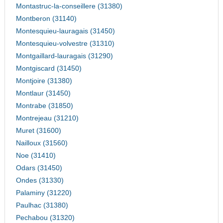
Montastruc-la-conseillere (31380)
Montberon (31140)
Montesquieu-lauragais (31450)
Montesquieu-volvestre (31310)
Montgaillard-lauragais (31290)
Montgiscard (31450)
Montjoire (31380)
Montlaur (31450)
Montrabe (31850)
Montrejeau (31210)
Muret (31600)
Nailloux (31560)
Noe (31410)
Odars (31450)
Ondes (31330)
Palaminy (31220)
Paulhac (31380)
Pechabou (31320)