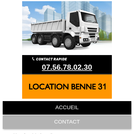
07.56.78.02.30
ACCUEIL
CONTACT