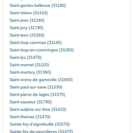
Saint-genies-bellevue (31180)
Saint-hilaire (31410)
Saint-jean (31240)
Saint-jory (31790)
Saint-leon (31560)
Saint-loup-cammas (31140)
Saint-loup-en-comminges (31350)
Saint-lys (31470)
Saint-mamet (31110)
Saint-martory (31360)
Saint-orens-de-gameville (31650)
Saint-paul-sur-save (31530)
Saint-pierre-de-lages (31570)
Saint-sauveur (31790)
Saint-sulpice-sur-leze (31410)
Saint-thomas (31470)
Sainte-foy-d'aigrefeuille (31570)
Sainte-foy-de-peyrolieres (31470)