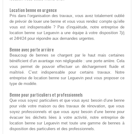
Location benne en urgence
Pris dans l’organisation des travaux, vous avez totalement oublié
de prévoir de louer une benne et vous vous rendez compte qu’elle
vous est indispensable ? Pas d’inquiétude, notre entreprise de
location benne sur Leguevin a une équipe à votre disposition 7j/j
et 24H/24 pour répondre aux demandes urgentes.
Benne avec porte arrière
Beaucoup de bennes se chargent par le haut mais certaines
bénéficient d’un avantage non négligeable : une porte arrière. Cela
vous permet de pouvoir effectuer un déchargement fluide et
maîtrisé. C’est indispensable pour certains travaux. Notre
entreprise de location benne sur Leguevin peut vous proposer ce
type de modèle.
Benne pour particuliers et professionnels
Que vous soyez particuliers et que vous ayez besoin d’une benne
pour vide votre maison ou des travaux de rénovation, que vous
soyez professionnels et que vous ayez besoin d’une benne pour
évacuer les déchets liées à votre activité, notre entreprise de
location benne sur Leguevin met toute une gamme de bennes à
disposition des particuliers et des professionnels.