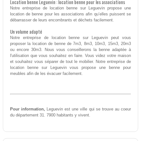
Location benne Leguevin : location benne pour les associations
Notre entreprise de location benne sur Leguevin propose une
location de benne pour les associations afin qu’elles puissent se
débarrasser de leurs encombrants et déchets facilement.
Un volume adapté
Notre entreprise de location benne sur Leguevin peut vous
proposer la location de benne de 7m3, 8m3, 10m3, 15m3, 20m3
ou encore 30m3. Nous vous conseillerons la benne adaptée à
l'utilisation que vous souhaitez en faire. Vous videz votre maison
et souhaitez vous séparer de tout le mobilier. Notre entreprise de
location benne sur Leguevin vous propose une benne pour
meubles afin de les évacuer facilement.
Pour information,
Leguevin est une ville qui se trouve au coeur
du département 31. 7900 habitants y vivent.