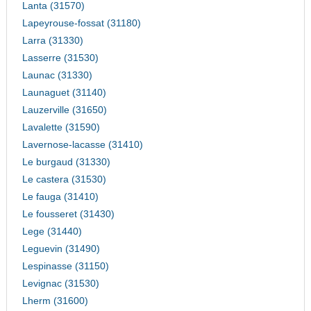
Lanta (31570)
Lapeyrouse-fossat (31180)
Larra (31330)
Lasserre (31530)
Launac (31330)
Launaguet (31140)
Lauzerville (31650)
Lavalette (31590)
Lavernose-lacasse (31410)
Le burgaud (31330)
Le castera (31530)
Le fauga (31410)
Le fousseret (31430)
Lege (31440)
Leguevin (31490)
Lespinasse (31150)
Levignac (31530)
Lherm (31600)