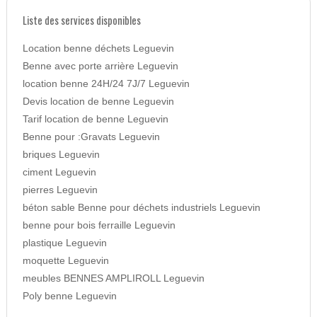
Liste des services disponibles
Location benne déchets Leguevin
Benne avec porte arrière Leguevin
location benne 24H/24 7J/7 Leguevin
Devis location de benne Leguevin
Tarif location de benne Leguevin
Benne pour :Gravats Leguevin
briques Leguevin
ciment Leguevin
pierres Leguevin
béton sable Benne pour déchets industriels Leguevin
benne pour bois ferraille Leguevin
plastique Leguevin
moquette Leguevin
meubles BENNES AMPLIROLL Leguevin
Poly benne Leguevin