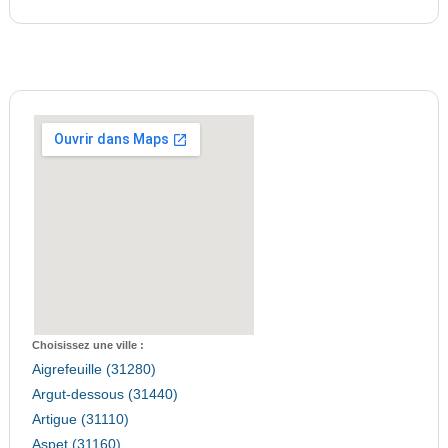
Choisissez une ville :
Aigrefeuille (31280)
Argut-dessous (31440)
Artigue (31110)
Aspet (31160)