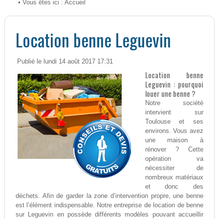
• Vous êtes ici :
Accueil
Location benne Leguevin
Publié le lundi 14 août 2017 17:31
Location benne
Leguevin : pourquoi
louer une benne ?
Notre société
intervient sur
Toulouse et ses
environs. Vous avez
une maison à
rénover ? Cette
opération va
nécessiter de
nombreux matériaux
et donc des
déchets. Afin de garder la zone d’intervention propre, une benne
est l’élément indispensable. Notre entreprise de location de benne
sur Leguevin en possède différents modèles pouvant accueillir