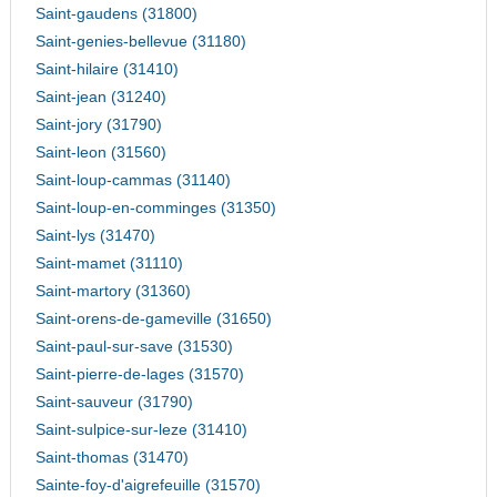
Saint-gaudens (31800)
Saint-genies-bellevue (31180)
Saint-hilaire (31410)
Saint-jean (31240)
Saint-jory (31790)
Saint-leon (31560)
Saint-loup-cammas (31140)
Saint-loup-en-comminges (31350)
Saint-lys (31470)
Saint-mamet (31110)
Saint-martory (31360)
Saint-orens-de-gameville (31650)
Saint-paul-sur-save (31530)
Saint-pierre-de-lages (31570)
Saint-sauveur (31790)
Saint-sulpice-sur-leze (31410)
Saint-thomas (31470)
Sainte-foy-d'aigrefeuille (31570)