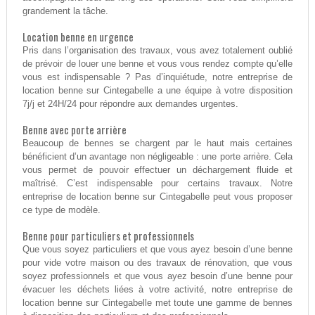
grandement la tâche.
Location benne en urgence
Pris dans l’organisation des travaux, vous avez totalement oublié
de prévoir de louer une benne et vous vous rendez compte qu’elle
vous est indispensable ? Pas d’inquiétude, notre entreprise de
location benne sur Cintegabelle a une équipe à votre disposition
7j/j et 24H/24 pour répondre aux demandes urgentes.
Benne avec porte arrière
Beaucoup de bennes se chargent par le haut mais certaines
bénéficient d’un avantage non négligeable : une porte arrière. Cela
vous permet de pouvoir effectuer un déchargement fluide et
maîtrisé. C’est indispensable pour certains travaux. Notre
entreprise de location benne sur Cintegabelle peut vous proposer
ce type de modèle.
Benne pour particuliers et professionnels
Que vous soyez particuliers et que vous ayez besoin d’une benne
pour vide votre maison ou des travaux de rénovation, que vous
soyez professionnels et que vous ayez besoin d’une benne pour
évacuer les déchets liées à votre activité, notre entreprise de
location benne sur Cintegabelle met toute une gamme de bennes