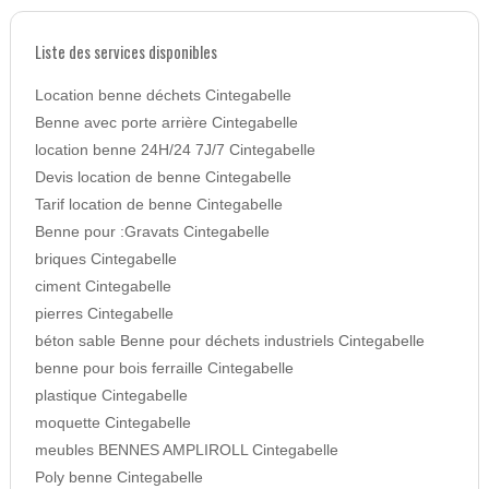
Liste des services disponibles
Location benne déchets Cintegabelle
Benne avec porte arrière Cintegabelle
location benne 24H/24 7J/7 Cintegabelle
Devis location de benne Cintegabelle
Tarif location de benne Cintegabelle
Benne pour :Gravats Cintegabelle
briques Cintegabelle
ciment Cintegabelle
pierres Cintegabelle
béton sable Benne pour déchets industriels Cintegabelle
benne pour bois ferraille Cintegabelle
plastique Cintegabelle
moquette Cintegabelle
meubles BENNES AMPLIROLL Cintegabelle
Poly benne Cintegabelle