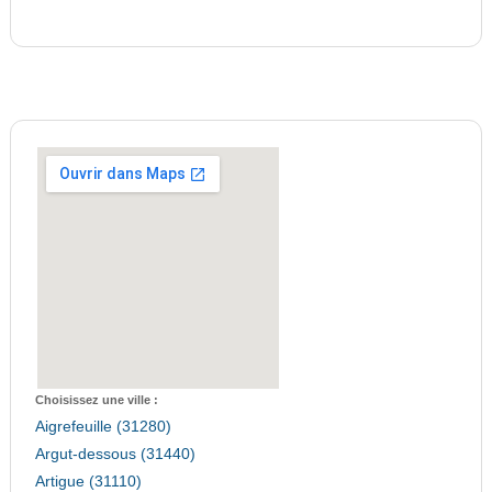
Choisissez une ville :
Aigrefeuille (31280)
Argut-dessous (31440)
Artigue (31110)