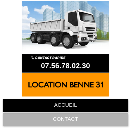
07.56.78.02.30
ACCUEIL
CONTACT