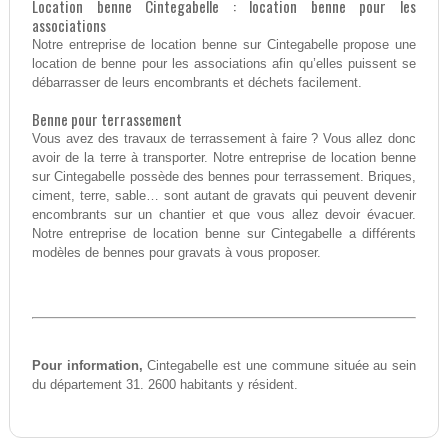
Location benne Cintegabelle : location benne pour les
associations
Notre entreprise de location benne sur Cintegabelle propose une
location de benne pour les associations afin qu’elles puissent se
débarrasser de leurs encombrants et déchets facilement.
Benne pour terrassement
Vous avez des travaux de terrassement à faire ? Vous allez donc
avoir de la terre à transporter. Notre entreprise de location benne
sur Cintegabelle possède des bennes pour terrassement. Briques,
ciment, terre, sable… sont autant de gravats qui peuvent devenir
encombrants sur un chantier et que vous allez devoir évacuer.
Notre entreprise de location benne sur Cintegabelle a différents
modèles de bennes pour gravats à vous proposer.
Pour information,
Cintegabelle est une commune située au sein
du département 31. 2600 habitants y résident.