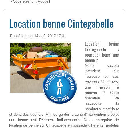
• Vous êtes ici :
Accueil
Location benne Cintegabelle
Publié le lundi 14 août 2017 17:31
Location benne
Cintegabelle :
pourquoi louer une
benne ?
Notre société
intervient sur
Toulouse et ses
environs. Vous avez
une maison à
rénover ? Cette
opération va
nécessiter de
nombreux matériaux
et donc des déchets. Afin de garder la zone d’intervention propre,
une benne est l’élément indispensable. Notre entreprise de
location de benne sur Cintegabelle en possède différents modèles