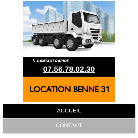
07.56.78.02.30
ACCUEIL
CONTACT