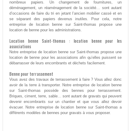
nombreux papiers. Un changement de fournitures, un
déménagement, un réaménagement de la société… sont autant
d’occasions de faire du tri en jetant l’ancien mobilier cassé et en
se séparant des papiers devenus inutiles. Pour cela, notre
entreprise de location benne sur Saint-thomas propose une
location de benne pour les administrations.
Location benne Saint-thomas : location benne pour les
associations
Notre entreprise de location benne sur Saint-thomas propose une
location de benne pour les associations afin qu’elles puissent se
débarrasser de leurs encombrants et déchets facilement.
Benne pour terrassement
Vous avez des travaux de terrassement à faire ? Vous allez donc
avoir de la terre à transporter. Notre entreprise de location benne
sur Saint-thomas possède des bennes pour terrassement.
Briques, ciment, terre, sable… sont autant de gravats qui peuvent
devenir encombrants sur un chantier et que vous allez devoir
évacuer. Notre entreprise de location benne sur Saint-thomas a
différents modèles de bennes pour gravats à vous proposer.