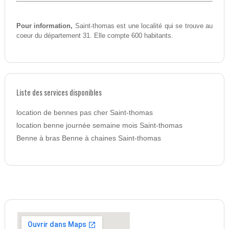
Pour information,
Saint-thomas est une localité qui se trouve au
coeur du département 31. Elle compte 600 habitants.
Liste des services disponibles
location de bennes pas cher Saint-thomas
location benne journée semaine mois Saint-thomas
Benne à bras Benne à chaines Saint-thomas