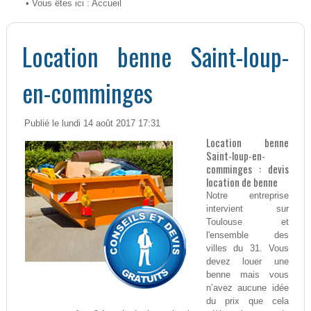
• Vous êtes ici :
Accueil
Location benne Saint-loup-
en-comminges
Publié le lundi 14 août 2017 17:31
Location benne
Saint-loup-en-
comminges : devis
location de benne
Notre entreprise
intervient sur
Toulouse et
l'ensemble des
villes du 31. Vous
devez louer une
benne mais vous
n’avez aucune idée
du prix que cela