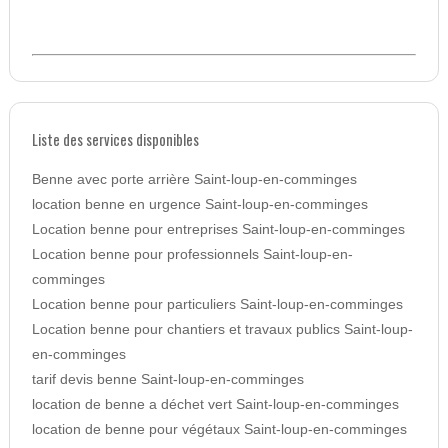
Liste des services disponibles
Benne avec porte arrière Saint-loup-en-comminges
location benne en urgence Saint-loup-en-comminges
Location benne pour entreprises Saint-loup-en-comminges
Location benne pour professionnels Saint-loup-en-
comminges
Location benne pour particuliers Saint-loup-en-comminges
Location benne pour chantiers et travaux publics Saint-loup-
en-comminges
tarif devis benne Saint-loup-en-comminges
location de benne a déchet vert Saint-loup-en-comminges
location de benne pour végétaux Saint-loup-en-comminges