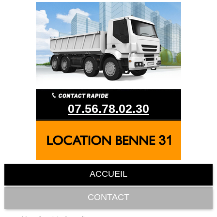
07.56.78.02.30
ACCUEIL
CONTACT