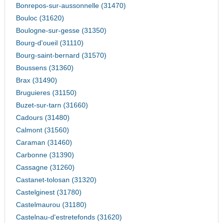
Bonrepos-sur-aussonnelle (31470)
Bouloc (31620)
Boulogne-sur-gesse (31350)
Bourg-d'oueil (31110)
Bourg-saint-bernard (31570)
Boussens (31360)
Brax (31490)
Bruguieres (31150)
Buzet-sur-tarn (31660)
Cadours (31480)
Calmont (31560)
Caraman (31460)
Carbonne (31390)
Cassagne (31260)
Castanet-tolosan (31320)
Castelginest (31780)
Castelmaurou (31180)
Castelnau-d'estretefonds (31620)