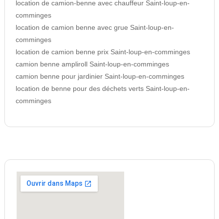
location de camion-benne avec chauffeur Saint-loup-en-
comminges
location de camion benne avec grue Saint-loup-en-
comminges
location de camion benne prix Saint-loup-en-comminges
camion benne ampliroll Saint-loup-en-comminges
camion benne pour jardinier Saint-loup-en-comminges
location de benne pour des déchets verts Saint-loup-en-
comminges