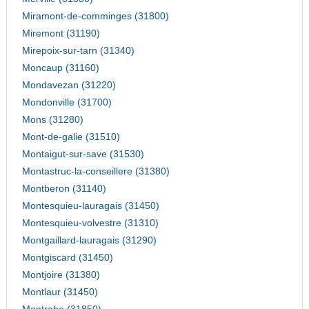
Miramont-de-comminges (31800)
Miremont (31190)
Mirepoix-sur-tarn (31340)
Moncaup (31160)
Mondavezan (31220)
Mondonville (31700)
Mons (31280)
Mont-de-galie (31510)
Montaigut-sur-save (31530)
Montastruc-la-conseillere (31380)
Montberon (31140)
Montesquieu-lauragais (31450)
Montesquieu-volvestre (31310)
Montgaillard-lauragais (31290)
Montgiscard (31450)
Montjoire (31380)
Montlaur (31450)