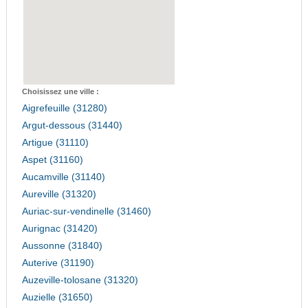
Choisissez une ville :
Aigrefeuille (31280)
Argut-dessous (31440)
Artigue (31110)
Aspet (31160)
Aucamville (31140)
Aureville (31320)
Auriac-sur-vendinelle (31460)
Aurignac (31420)
Aussonne (31840)
Auterive (31190)
Auzeville-tolosane (31320)
Auzielle (31650)